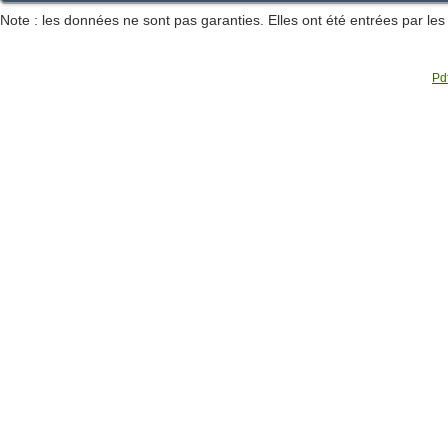
Note : les données ne sont pas garanties. Elles ont été entrées par le
Pdf