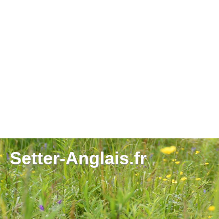
Setter-Anglais.fr