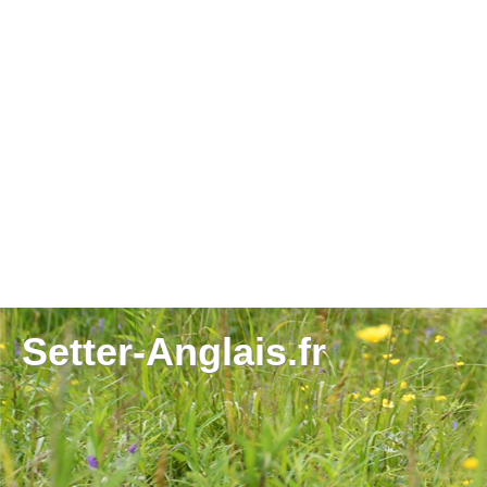
Setter-Anglais.fr