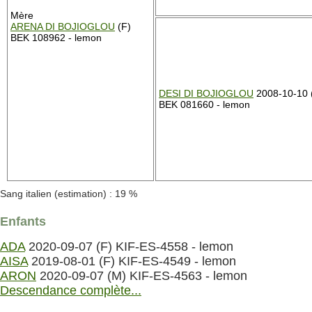
Mère
ARENA DI BOJIOGLOU
(F)
BEK 108962 - lemon
DESI DI BOJIOGLOU
2008-10-10 
BEK 081660 - lemon
Sang italien (estimation) : 19 %
Enfants
ADA
2020-09-07 (F) KIF-ES-4558 - lemon
AISA
2019-08-01 (F) KIF-ES-4549 - lemon
ARON
2020-09-07 (M) KIF-ES-4563 - lemon
Descendance complète...