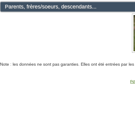
Parents, frères/soeurs, descendants...
Note : les données ne sont pas garanties. Elles ont été entrées par le
Pdf