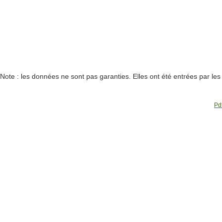
Note : les données ne sont pas garanties. Elles ont été entrées par le
Pdf