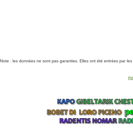
Note : les données ne sont pas garanties. Elles ont été entrées par le
Pdf