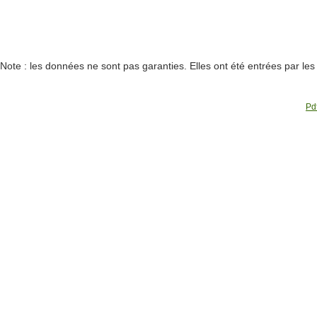
Note : les données ne sont pas garanties. Elles ont été entrées par le
Pdf