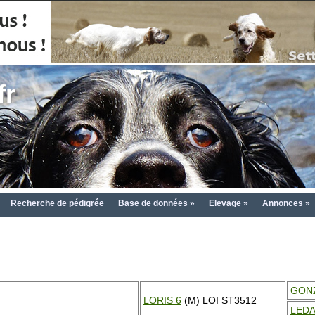
fr
Recherche de pédigrée
Base de données »
Elevage »
Annonces »
GON
LORIS 6
(M) LOI ST3512
LEDA