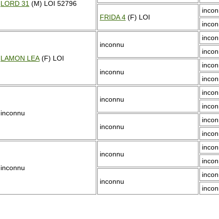
LORD 31
(M) LOI 52796
inco
FRIDA 4
(F) LOI
inco
inco
inconnu
inco
LAMON LEA
(F) LOI
inco
inconnu
inco
inco
inconnu
inco
inconnu
inco
inconnu
inco
inco
inconnu
inco
inconnu
inco
inconnu
inco