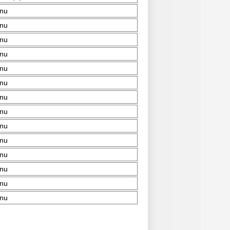
nnu
nnu
nnu
nnu
nnu
nnu
nnu
nnu
nnu
nnu
nnu
nnu
nnu
nnu