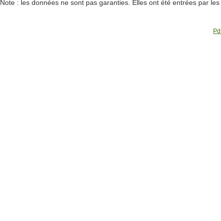
Note : les données ne sont pas garanties. Elles ont été entrées par le
Pdf