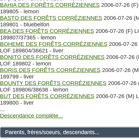
BAHIA DES FORÊTS CORRÉZIENNES
2006-07-26 (F
189805 - lemon
BASTO DES FORÊTS CORRÉZIENNES
2006-07-26 (
189801 - bluebelton
BEA DES FORÊTS CORRÉZIENNES
2006-07-26 (F) 
189807/37365 - lemon
BOHEME DES FORÊTS CORRÉZIENNES
2006-07-26 
LOF 189804/36621 - liver
BONITO DES FORÊTS CORRÉZIENNES
2006-07-26 (
LOF 189802 - lemon
BORIS DES FORÊTS CORRÉZIENNES
2006-07-26 (M
189799 - liver
BOUNTY DES FORÊTS CORRÉZIENNES
2006-07-26 
LOF 189806/38638 - lemon
BUT DES FORÊTS CORRÉZIENNES
2006-07-26 (M) 
189800 - liver
...
Descendance complète...
Parents, frères/soeurs, descendants...