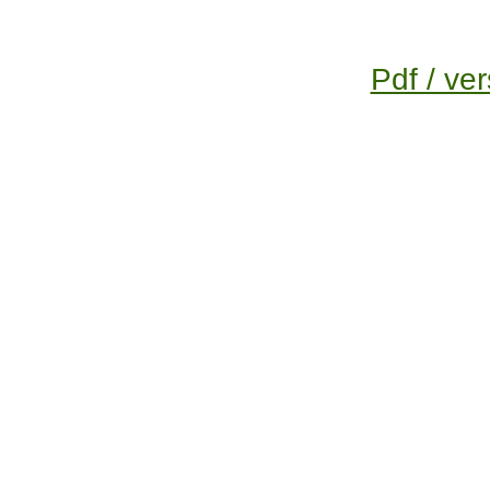
Pdf / ver