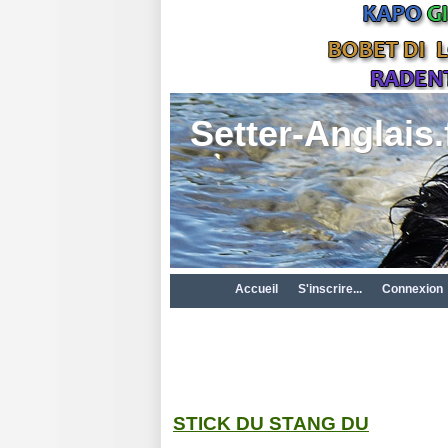
Setter-Anglais.
Accueil
S'inscrire...
Connexion
STICK DU STANG DU