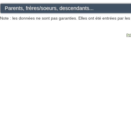
Parents, frères/soeurs, descendants...
Note : les données ne sont pas garanties. Elles ont été entrées par le
Pdf