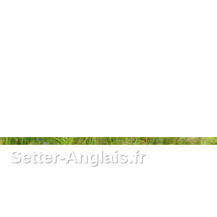
Setter-Anglais.fr