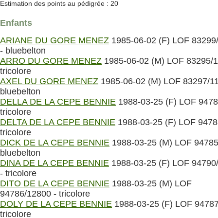
Estimation des points au pédigrée : 20
Enfants
ARIANE DU GORE MENEZ
1985-06-02 (F) LOF 83299
- bluebelton
ARRO DU GORE MENEZ
1985-06-02 (M) LOF 83295/1
tricolore
AXEL DU GORE MENEZ
1985-06-02 (M) LOF 83297/11
bluebelton
DELLA DE LA CEPE BENNIE
1988-03-25 (F) LOF 9478
tricolore
DELTA DE LA CEPE BENNIE
1988-03-25 (F) LOF 9478
tricolore
DICK DE LA CEPE BENNIE
1988-03-25 (M) LOF 94785
bluebelton
DINA DE LA CEPE BENNIE
1988-03-25 (F) LOF 94790
- tricolore
DITO DE LA CEPE BENNIE
1988-03-25 (M) LOF
94786/12800 - tricolore
DOLY DE LA CEPE BENNIE
1988-03-25 (F) LOF 94787
tricolore