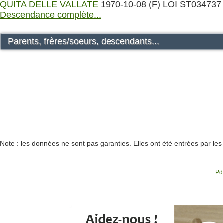
QUITA DELLE VALLATE
1970-10-08 (F) LOI ST034737
Descendance complète...
Parents, frères/soeurs, descendants...
Note : les données ne sont pas garanties. Elles ont été entrées par le
Pdf