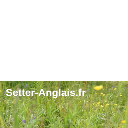
Setter-Anglais.fr