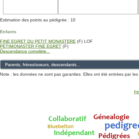
Estimation des points au pédigrée : 10
Enfants
FINE EGRET DU PETIT MONASTERE
(F) LOF
PETIMONASTER FINE EGRET
(F)
Descendance complète...
Parents, frères/soeurs, descendants...
Note : les données ne sont pas garanties. Elles ont été entrées par le
Pdf