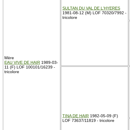
SULTAN DU VAL DE L'HYERES
1981-08-12 (M) LOF 70320/7992 -
tricolore
Mère
EAU VIVE DE HAIR
1989-03-
11 (F) LOF 100101/16239 -
tricolore
TINA DE HAIR
1982-05-09 (F)
LOF 73637/11819 - tricolore