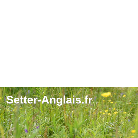
Setter-Anglais.fr