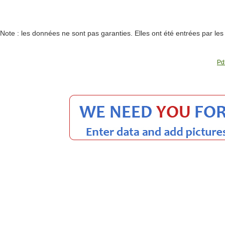
Note : les données ne sont pas garanties. Elles ont été entrées par le
Pdf