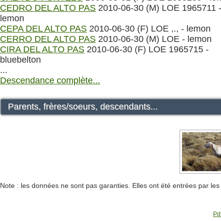
CEDRO DEL ALTO PAS
2010-06-30 (M) LOE 1965711 
lemon
CEPA DEL ALTO PAS
2010-06-30 (F) LOE ,., - lemon
CERRO DEL ALTO PAS
2010-06-30 (M) LOE - lemon
CIRA DEL ALTO PAS
2010-06-30 (F) LOE 1965715 -
bluebelton
...
Descendance complète...
Parents, frères/soeurs, descendants...
Note : les données ne sont pas garanties. Elles ont été entrées par le
Pdf