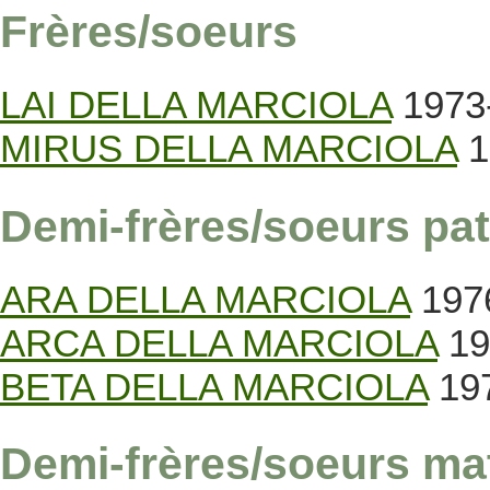
Frères/soeurs
LAI DELLA MARCIOLA
1973-
MIRUS DELLA MARCIOLA
1
Demi-frères/soeurs pat
ARA DELLA MARCIOLA
1976
ARCA DELLA MARCIOLA
19
BETA DELLA MARCIOLA
197
Demi-frères/soeurs ma