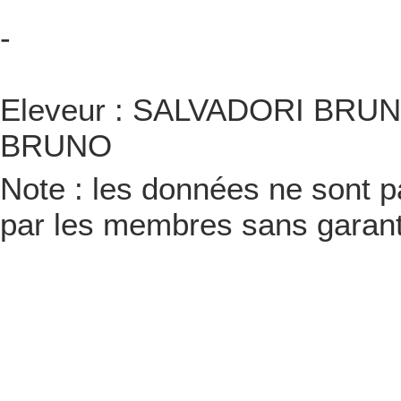
-
Eleveur : SALVADORI BRUNO
BRUNO
Note : les données ne sont pa
par les membres sans garanti