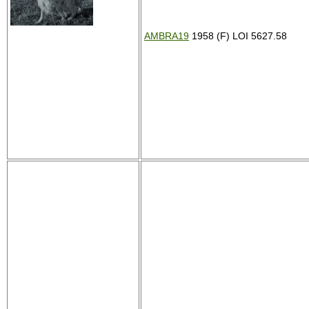
AMBRA19
1958 (F) LOI 5627.58