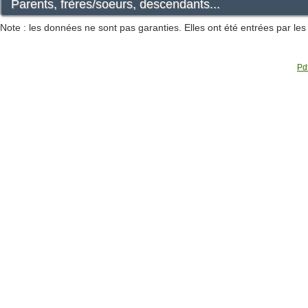
Parents, frères/soeurs, descendants...
Note : les données ne sont pas garanties. Elles ont été entrées par le
Pdf