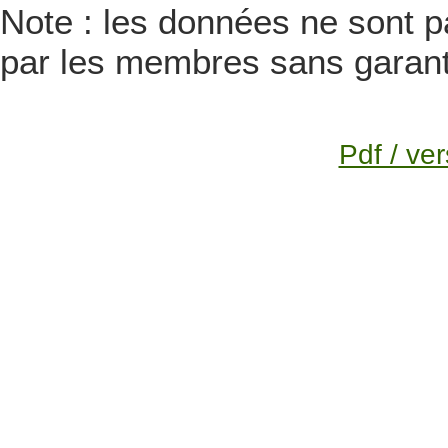
Note : les données ne sont pa
par les membres sans garanti
Pdf / ver