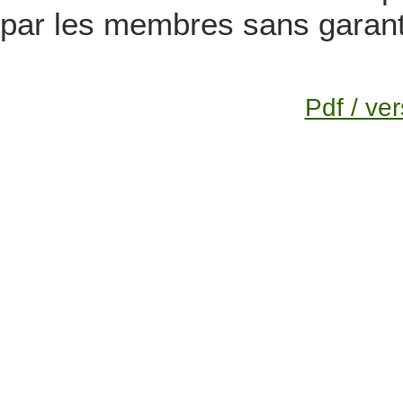
par les membres sans garanti
Pdf / ver