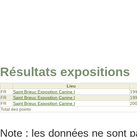
Résultats expositions
Lieu
FR
Saint Brieuc Exposition Canine I
199
FR
Saint Brieuc Exposition Canine I
199
FR
Saint Brieuc Exposition Canine I
200
Total des points
Note : les données ne sont pa