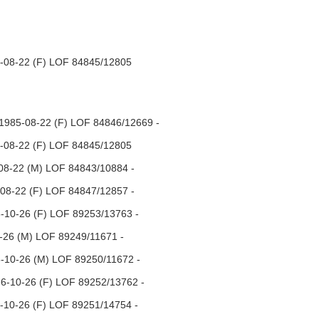
-08-22 (F) LOF 84845/12805
1985-08-22 (F) LOF 84846/12669 -
-08-22 (F) LOF 84845/12805
8-22 (M) LOF 84843/10884 -
08-22 (F) LOF 84847/12857 -
-10-26 (F) LOF 89253/13763 -
26 (M) LOF 89249/11671 -
-10-26 (M) LOF 89250/11672 -
6-10-26 (F) LOF 89252/13762 -
10-26 (F) LOF 89251/14754 -