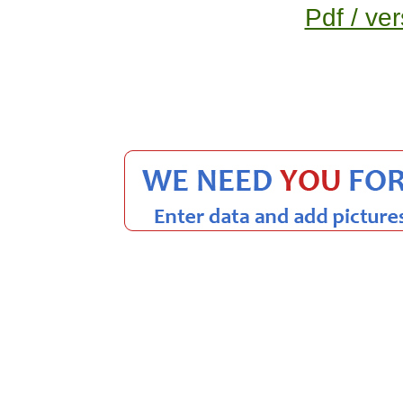
Pdf / ver