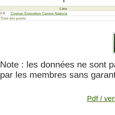
Lieu
FR
Cognac Exposition Canine Nationa
Total des points
Note : les données ne sont pa
par les membres sans garanti
Pdf / ver