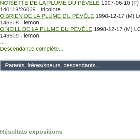
NOISETTE DE LA PLUME DU PÉVÈLE
1997-06-10 (F)
140119/26069 - tricolore
O'BRIEN DE LA PLUME DU PÉVÈLE
1998-12-17 (M) 
146608 - lemon
O'NEILL DE LA PLUME DU PÉVÈLE
1998-12-17 (M) L
146609 - lemon
...
Descendance complète...
Parents, frères/soeurs, descendants...
Résultats expositions