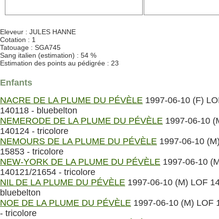
Eleveur : JULES HANNE
Cotation : 1
Tatouage : SGA745
Sang italien (estimation) : 54 %
Estimation des points au pédigrée : 23
Enfants
NACRE DE LA PLUME DU PÉVÈLE
1997-06-10 (F) LO
140118 - bluebelton
NEMERODE DE LA PLUME DU PÉVÈLE
1997-06-10 (
140124 - tricolore
NEMOURS DE LA PLUME DU PÉVÈLE
1997-06-10 (M
15853 - tricolore
NEW-YORK DE LA PLUME DU PÉVÈLE
1997-06-10 (
140121/21654 - tricolore
NIL DE LA PLUME DU PÉVÈLE
1997-06-10 (M) LOF 14
bluebelton
NOE DE LA PLUME DU PÉVÈLE
1997-06-10 (M) LOF 
- tricolore