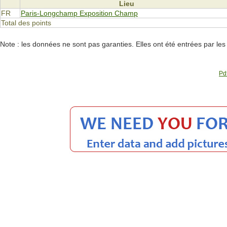
Lieu
FR
Paris-Longchamp Exposition Champ
Total des points
Note : les données ne sont pas garanties. Elles ont été entrées par le
Pdf