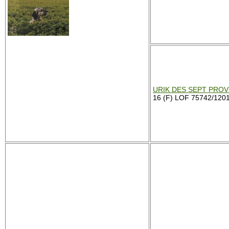
URIK DES SEPT PROV
16 (F) LOF 75742/1201