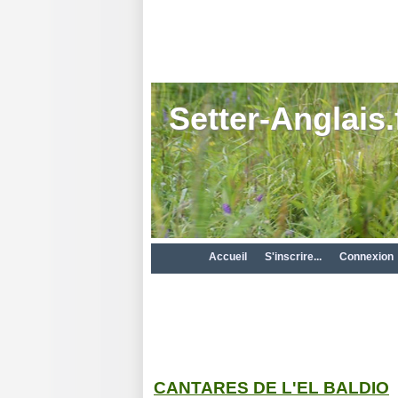
Setter-Anglais.
Accueil
S'inscrire...
Connexion
CANTARES DE L'EL BALDIO