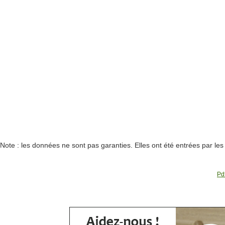
Note : les données ne sont pas garanties. Elles ont été entrées par le
Pdf