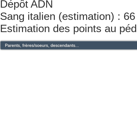
Dépôt ADN
Sang italien (estimation) : 6
Estimation des points au péd
Parents, frères/soeurs, descendants...