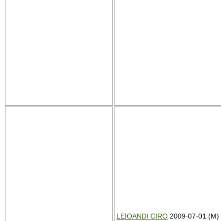
LEIOANDI CIRO
2009-07-01 (M)