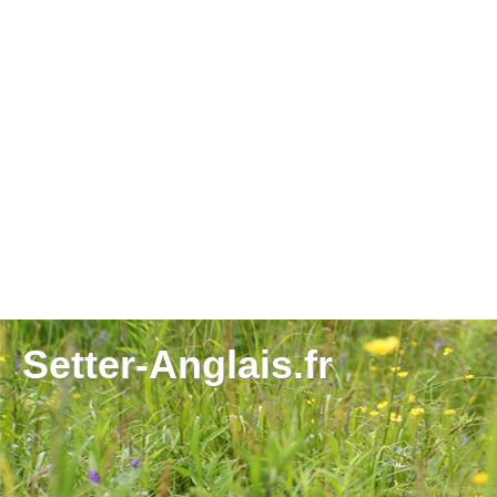
Setter-Anglais.fr