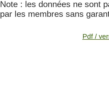
Note : les données ne sont pa
par les membres sans garanti
Pdf / ver