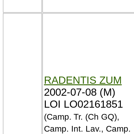
RADENTIS ZUM
2002-07-08 (M)
LOI LO02161851
(Camp. Tr. (Ch GQ),
Camp. Int. Lav., Camp.