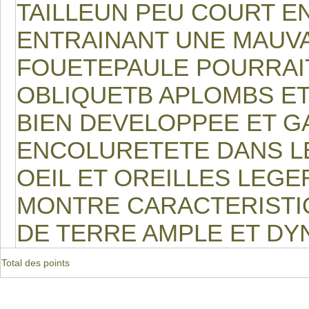
TAILLEUN PEU COURT E
ENTRAINANT UNE MAUVA
FOUETEPAULE POURRAIT
OBLIQUETB APLOMBS ET
BIEN DEVELOPPEE ET 
ENCOLURETETE DANS L
OEIL ET OREILLES LEG
MONTRE CARACTERISTI
DE TERRE AMPLE ET DY
Total des points