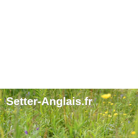
Setter-Anglais.fr