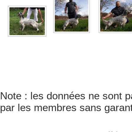
Note : les données ne sont pa
par les membres sans garanti