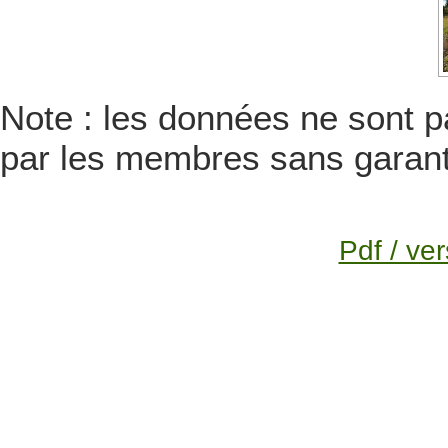
Note : les données ne sont pa
par les membres sans garanti
Pdf / ver