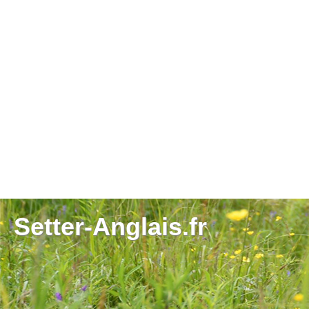
Setter-Anglais.fr