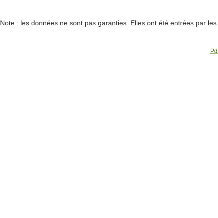
Note : les données ne sont pas garanties. Elles ont été entrées par le
Pdf