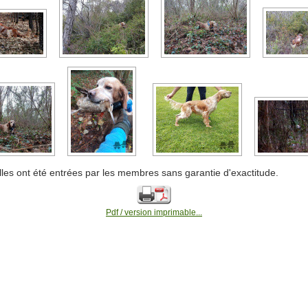
lles ont été entrées par les membres sans garantie d'exactitude.
Pdf / version imprimable...