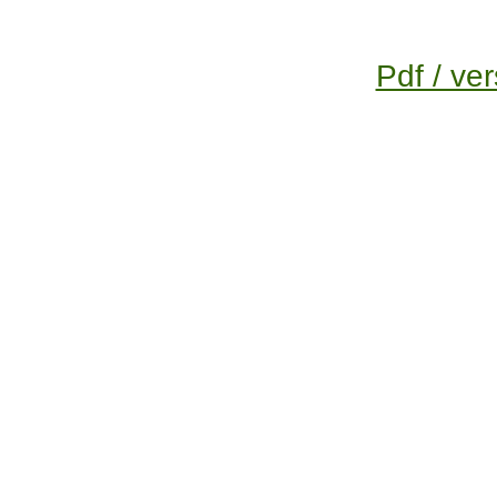
Pdf / ver