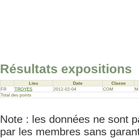
Résultats expositions
Lieu
Date
Classe
FR
TROYES
2012-02-04
COM
M
Total des points
Note : les données ne sont pa
par les membres sans garanti