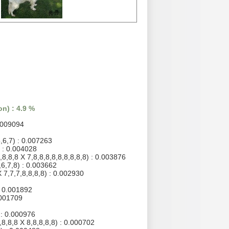
n) : 4.9 %
0.009094
,6,7) : 0.007263
 : 0.004028
,8,8,8 X 7,8,8,8,8,8,8,8,8,8) : 0.003876
,6,7,8) : 0.003662
X 7,7,7,8,8,8,8) : 0.002930
: 0.001892
.001709
 : 0.000976
,8,8,8 X 8,8,8,8,8) : 0.000702