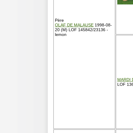
Père
OLAF DE MALAUSE
1998-08-
20 (M) LOF 145842/23136 -
lemon
MARDI 
LOF 136