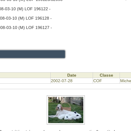
8-03-10 (M) LOF 196122 -
08-03-10 (M) LOF 196128 -
08-03-10 (M) LOF 196127 -
Date
Classe
2002-07-28
COF
Miche