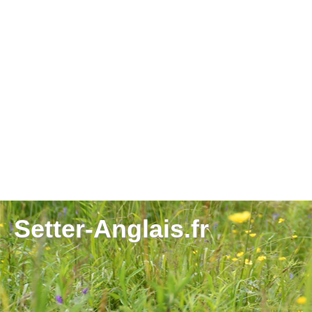
Setter-Anglais.fr