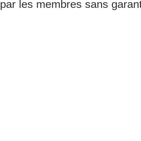
par les membres sans garanti