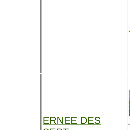
ERNEE DES