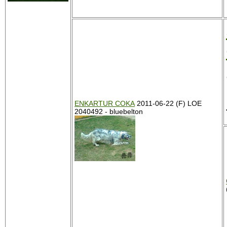
ENKARTUR COKA
2011-06-22 (F) LOE
2040492 - bluebelton