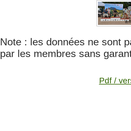
Note : les données ne sont pa
par les membres sans garanti
Pdf / ver