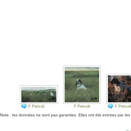
F Pericoli
F Pericoli
F Pericoli
Note : les données ne sont pas garanties. Elles ont été entrées par le