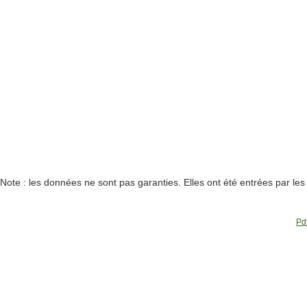
Note : les données ne sont pas garanties. Elles ont été entrées par le
Pdf