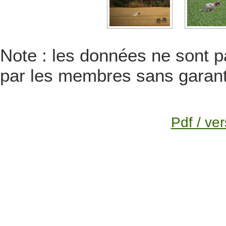
Note : les données ne sont pa
par les membres sans garanti
Pdf / ver