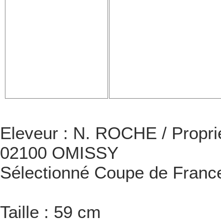
Eleveur : N. ROCHE / Propri
02100 OMISSY
Sélectionné Coupe de Franc
Taille : 59 cm