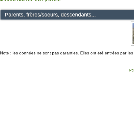
Parents, frères/soeurs, descendants...
Note : les données ne sont pas garanties. Elles ont été entrées par le
Pdf