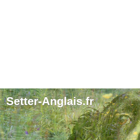
Setter-Anglais.fr