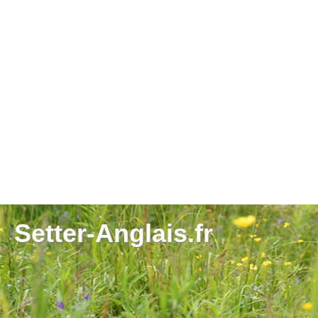
Setter-Anglais.fr