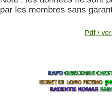
par les membres sans garanti
Pdf / ver