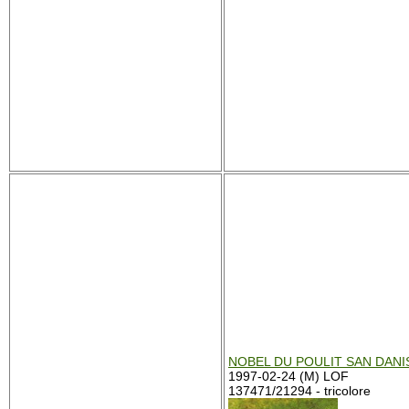
NOBEL DU POULIT SAN DANI
1997-02-24 (M) LOF
137471/21294 - tricolore