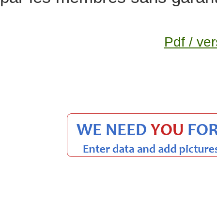
Pdf / ver