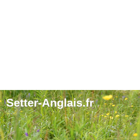
Setter-Anglais.fr