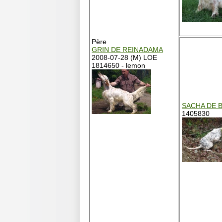
Père
GRIN DE REINADAMA
2008-07-28 (M) LOE
1814650 - lemon
SACHA DE 
1405830