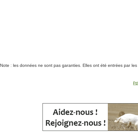
Note : les données ne sont pas garanties. Elles ont été entrées par le
Pdf