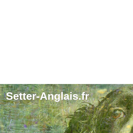
Setter-Anglais.fr