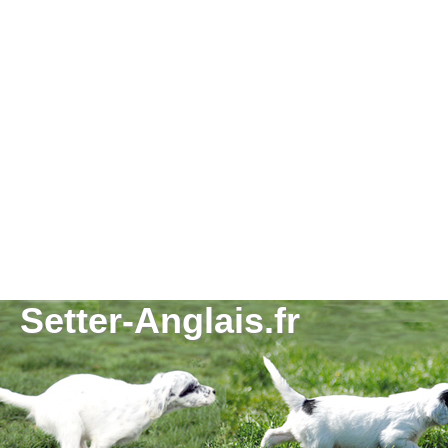
Setter-Anglais.fr