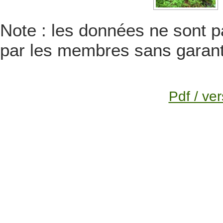
Note : les données ne sont pa
par les membres sans garanti
Pdf / ver